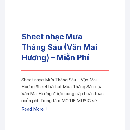
Sheet nhạc Mưa
Tháng Sáu (Văn Mai
Hương) – Miễn Phí
Sheet nhạc Mưa Tháng Sáu – Văn Mai
Hương Sheet bài hát Mưa Tháng Sáu của
Văn Mai Hương được cung cấp hoàn toàn
miễn phí. Trung tâm MOTIF MUSIC sẽ
Read More