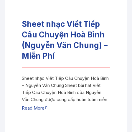
Sheet nhạc Viết Tiếp
Câu Chuyện Hoà Bình
(Nguyễn Văn Chung) –
Miễn Phí
Sheet nhạc Viết Tiếp Câu Chuyện Hoà Bình
– Nguyễn Văn Chung Sheet bài hát Viết
Tiếp Câu Chuyện Hoà Bình của Nguyễn
Văn Chung được cung cấp hoàn toàn miễn
Read More