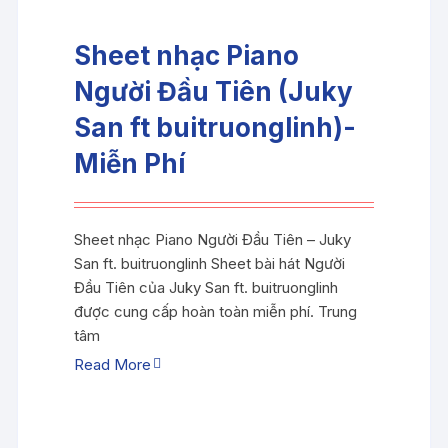
Sheet nhạc Piano
Người Đầu Tiên (Juky
San ft buitruonglinh)-
Miễn Phí
Sheet nhạc Piano Người Đầu Tiên – Juky
San ft. buitruonglinh Sheet bài hát Người
Đầu Tiên của Juky San ft. buitruonglinh
được cung cấp hoàn toàn miễn phí. Trung
tâm
Read More