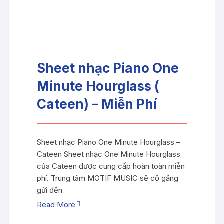
Sheet nhạc Piano One
Minute Hourglass (
Cateen) – Miễn Phí
Sheet nhạc Piano One Minute Hourglass –
Cateen Sheet nhạc One Minute Hourglass
của Cateen được cung cấp hoàn toàn miễn
phí. Trung tâm MOTIF MUSIC sẽ cố gắng
gửi đến
Read More