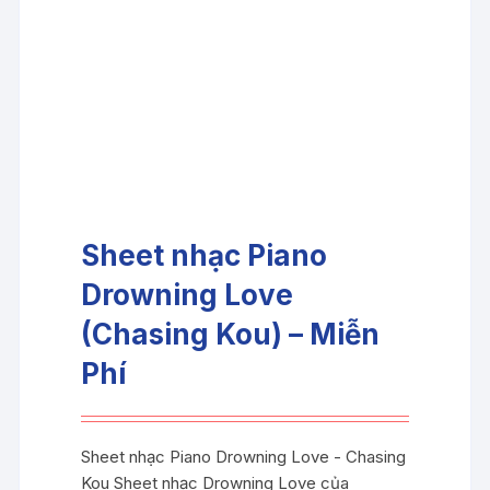
Sheet nhạc Piano
Drowning Love
(Chasing Kou) – Miễn
Phí
Sheet nhạc Piano Drowning Love - Chasing
Kou Sheet nhạc Drowning Love của