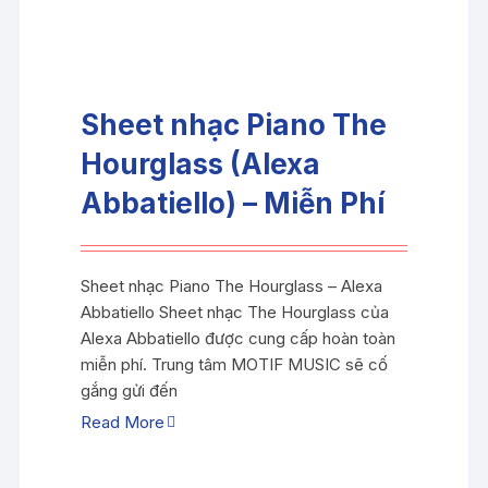
Sheet nhạc Piano The
Hourglass (Alexa
Abbatiello) – Miễn Phí
Sheet nhạc Piano The Hourglass – Alexa
Abbatiello Sheet nhạc The Hourglass của
Alexa Abbatiello được cung cấp hoàn toàn
miễn phí. Trung tâm MOTIF MUSIC sẽ cố
gắng gửi đến
Read More