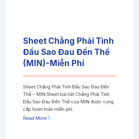
Sheet Chẳng Phải Tình
Đầu Sao Đau Đến Thế
(MIN)-Miễn Phí
Sheet Chẳng Phải Tình Đầu Sao Đau Đến
Thế – MIN Sheet bài hát Chẳng Phải Tình
Đầu Sao Đau Đến Thế của MIN được cung
cấp hoàn toàn miễn phí.
Read More