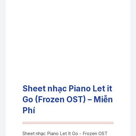
Sheet nhạc Piano Let it
Go (Frozen OST) – Miễn
Phí
Sheet nhạc Piano Let It Go - Frozen OST