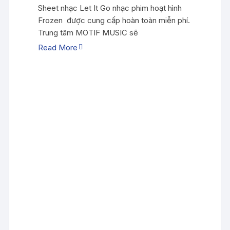
Sheet nhạc Let It Go nhạc phim hoạt hình
Frozen được cung cấp hoàn toàn miễn phí.
Trung tâm MOTIF MUSIC sẽ
Read More