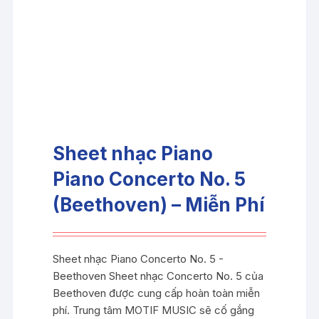
Sheet nhạc Piano
Piano Concerto No. 5
(Beethoven) – Miễn Phí
Sheet nhạc Piano Concerto No. 5 -
Beethoven Sheet nhạc Concerto No. 5 của
Beethoven được cung cấp hoàn toàn miễn
phí. Trung tâm MOTIF MUSIC sẽ cố gắng