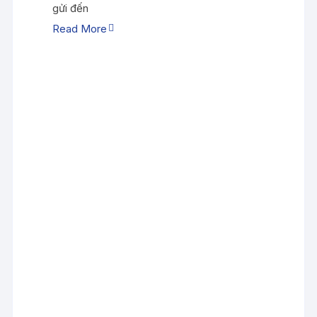
gửi đến
Read More