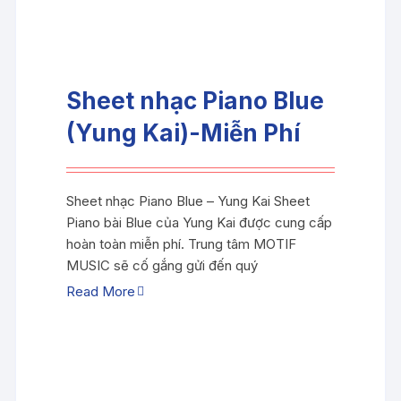
Sheet nhạc Piano Blue
(Yung Kai)-Miễn Phí
Sheet nhạc Piano Blue – Yung Kai Sheet
Piano bài Blue của Yung Kai được cung cấp
hoàn toàn miễn phí. Trung tâm MOTIF
MUSIC sẽ cố gắng gửi đến quý
Read More