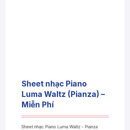
Sheet nhạc Piano
Luma Waltz (Pianza) –
Miễn Phí
Sheet nhạc Piano Luma Waltz - Pianza