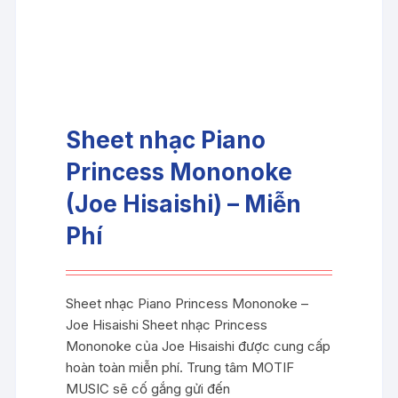
Sheet nhạc Piano
Princess Mononoke
(Joe Hisaishi) – Miễn
Phí
Sheet nhạc Piano Princess Mononoke –
Joe Hisaishi Sheet nhạc Princess
Mononoke của Joe Hisaishi được cung cấp
hoàn toàn miễn phí. Trung tâm MOTIF
MUSIC sẽ cố gắng gửi đến