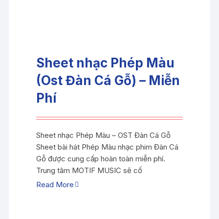
Sheet nhạc Phép Màu
(Ost Đàn Cá Gỗ) – Miễn
Phí
Sheet nhạc Phép Màu – OST Đàn Cá Gỗ
Sheet bài hát Phép Màu nhạc phim Đàn Cá
Gỗ được cung cấp hoàn toàn miễn phí.
Trung tâm MOTIF MUSIC sẽ cố
Read More