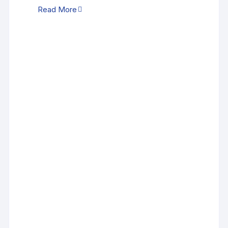
Read More