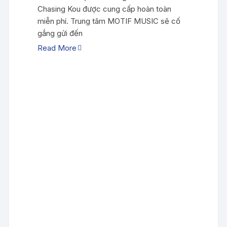
Chasing Kou được cung cấp hoàn toàn
miễn phí. Trung tâm MOTIF MUSIC sẽ cố
gắng gửi đến
Read More