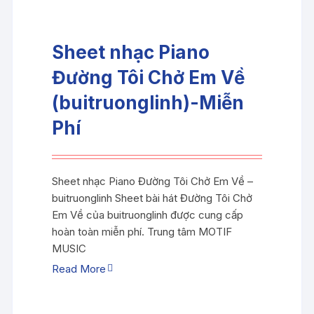
Sheet nhạc Piano
Đường Tôi Chở Em Về
(buitruonglinh)-Miễn
Phí
Sheet nhạc Piano Đường Tôi Chở Em Về –
buitruonglinh Sheet bài hát Đường Tôi Chở
Em Về của buitruonglinh được cung cấp
hoàn toàn miễn phí. Trung tâm MOTIF
MUSIC
Read More