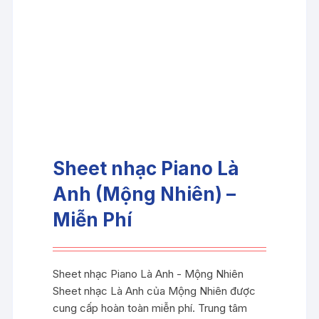
Sheet nhạc Piano Là
Anh (Mộng Nhiên) –
Miễn Phí
Sheet nhạc Piano Là Anh - Mộng Nhiên
Sheet nhạc Là Anh của Mộng Nhiên được
cung cấp hoàn toàn miễn phí. Trung tâm