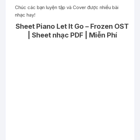
Chúc các bạn luyện tập và Cover được nhiều bài
nhạc hay!
Sheet Piano Let It Go – Frozen OST
| Sheet nhạc PDF | Miễn Phí