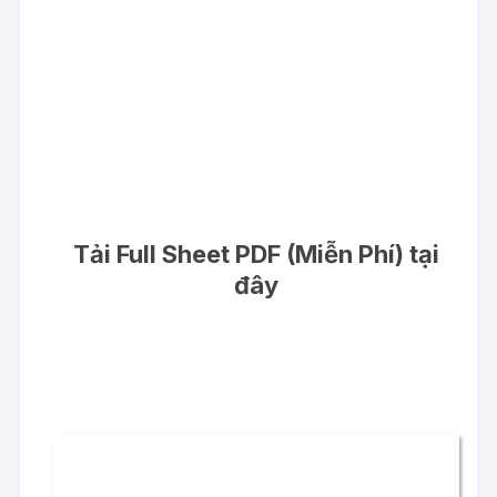
Tải Full Sheet PDF (Miễn Phí) tại
đây