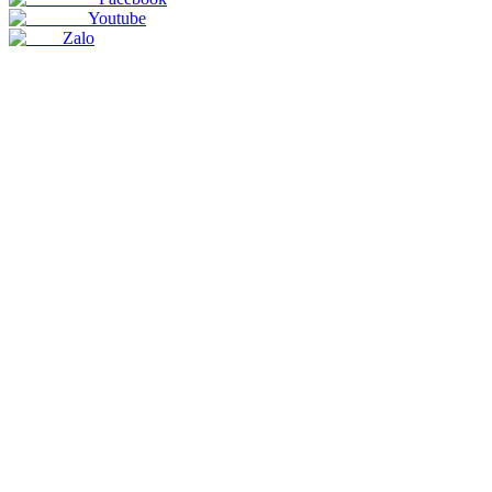
Youtube
Zalo