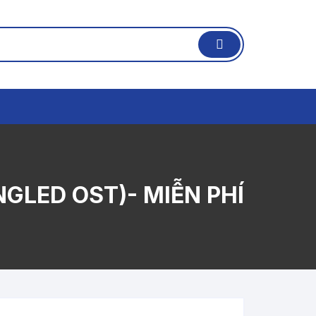
NGLED OST)- MIỄN PHÍ