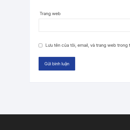
Trang web
Lưu tên của tôi, email, và trang web trong t