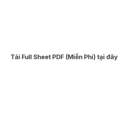
Tải Full Sheet PDF (Miễn Phí) tại đây