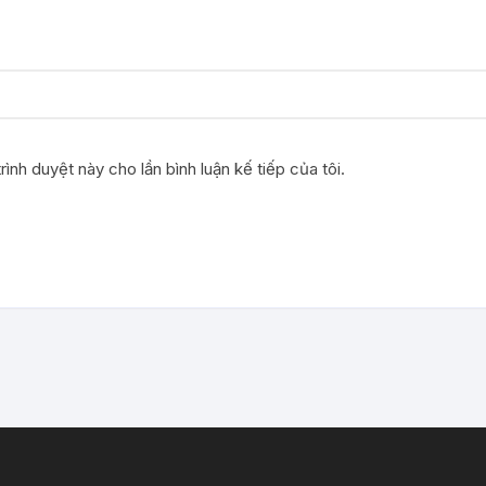
rình duyệt này cho lần bình luận kế tiếp của tôi.