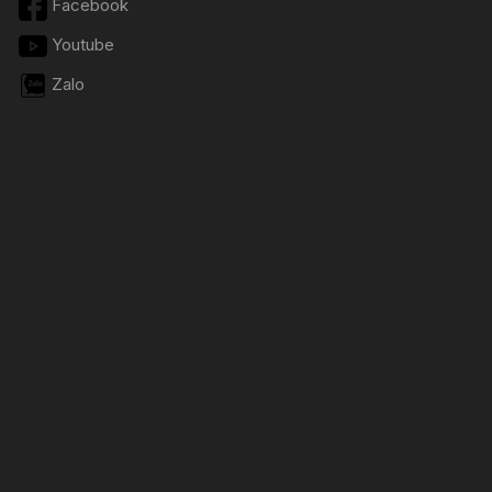
Facebook
Youtube
Zalo