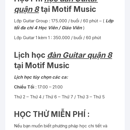
quận 8
tại Motif Music
Lớp Guitar Group : 175.000 / buổi / 60 phút – (
Lớp
tối đa chỉ 4 Học Viên / Giáo Viên
)
Lớp Guitar 1 kèm 1 : 350.000 / buổi / 60 phút
Lịch học
đàn Guitar quận 8
tại Motif Music
Lịch học tùy chọn các ca:
Chiều Tối
: 17:00 – 21:00
Thứ 2 – Thứ 4 / Thứ 6 – Thứ 7 / Thứ 3 – Thứ 5
HỌC THỬ MIỄN PHÍ :
Nếu bạn muốn biết phương pháp học chi tiết và