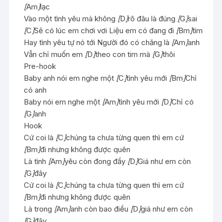
[
Am
]
lạc
Vào một tình yêu mà không
[
D
]
rõ đâu là đúng
[
G
]
sai
[
C
]
Sẽ có lúc em chơi vơi Liệu em có đang đi
[
Bm
]
tìm
Hay tình yêu tự nó tới Người đó có chăng là
[
Am
]
anh
Vẫn chỉ muốn em
[
D
]
theo con tim mà
[
G
]
thôi
Pre-hook
Baby anh nói em nghe một
[
C
]
tình yêu mới
[
Bm
]
Chỉ
có anh
Baby nói em nghe một
[
Am
]
tình yêu mới
[
D
]
Chỉ có
[
G
]
anh
Hook
Cứ coi là
[
C
]
chúng ta chưa từng quen thì em cứ
[
Bm
]
đi nhưng không được quên
Là tình
[
Am
]
yêu còn đong đầy
[
D
]
Giá như em còn
[
G
]
đây
Cứ coi là
[
C
]
chúng ta chưa từng quen thì em cứ
[
Bm
]
đi nhưng không được quên
Là trong
[
Am
]
anh còn bao điều
[
D
]
giá như em còn
[
G
]
đây