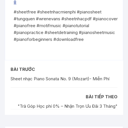
8
#sheetfree #sheetnhacmienphi #pianosheet
#tungquen #wrenevans #sheetnhacpdf #pianocover
#pianofree #motifmusic #pianotutorial
#pianopractice #sheetdetraining #pianosheetmusic
#pianoforbeginners #downloadfree
BÀI TRƯỚC
Sheet nhạc Piano Sonata No. 9 (Mozart)- Miễn Phí
BÀI TIẾP THEO
"Trả Góp Học phí 0% – Nhận Trọn Ưu Đãi 3 Tháng"