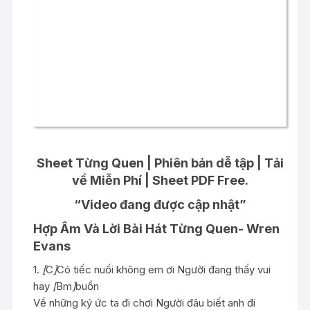
Sheet Từng Quen | Phiên bản dễ tập | Tải
về Miễn Phí | Sheet PDF Free.
“Video đang được cập nhật”
Hợp Âm Và Lời Bài Hát Từng Quen- Wren
Evans
1.
[
C
]
Có tiếc nuối không em ơi Người đang thấy vui
hay
[
Bm
]
buồn
Về những ký ức ta đi chơi Người đâu biết anh đi