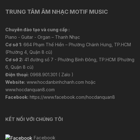
TRUNG TÂM ÂM NHẠC MOTIF MUSIC
Chuyên đào tạo và cung cấp :
Piano - Guitar - Organ – Thanh Nhạc
Cơ sở 1:
664 Phạm Thế Hiển – Phường Chánh Hưng, TP.HCM
(Phường 4, Quận 8 cũ)
Cơ sở 2:
41 đường số 7 - Phường Bình Đông, TP.HCM (Phường
6, Quận 8 cũ)
Điện thoại:
0968.901.301 ( Zalo )
Website:
www.hocdanbinhchanh.com
hoặc
www.hocdanquan8.com
Facebook:
https://www.facebook.com/hocdanquan8
KẾT NỐI VỚI CHÚNG TÔI
Facebook