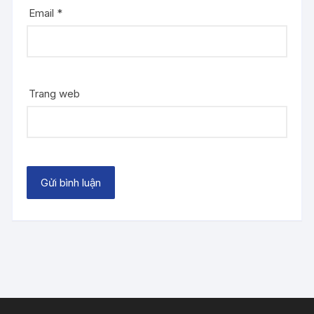
Email
*
Trang web