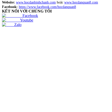
Website:
www.hocdanbinhchanh.com
hoặc
www.hocdanquan8.com
Facebook:
https://www.facebook.com/hocdanquan8
KẾT NỐI VỚI CHÚNG TÔI
Facebook
Youtube
Zalo