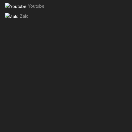
Youtube
Zalo