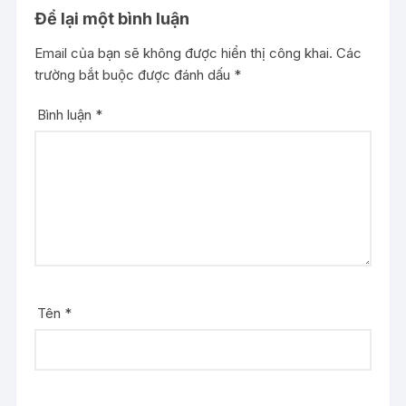
Để lại một bình luận
Email của bạn sẽ không được hiển thị công khai.
Các
trường bắt buộc được đánh dấu
*
Bình luận
*
Tên
*