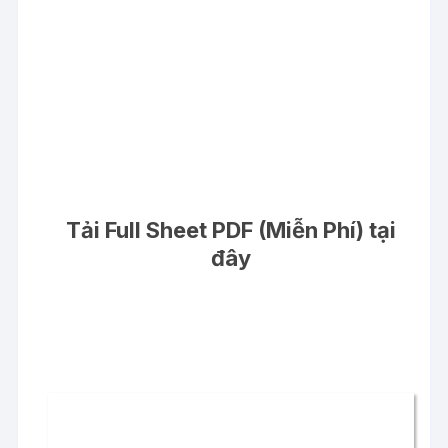
Tải Full Sheet PDF (Miễn Phí) tại
đây