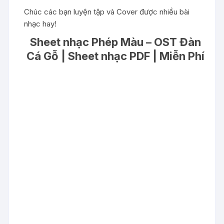
Chúc các bạn luyện tập và Cover được nhiều bài
nhạc hay!
Sheet nhạc Phép Màu – OST Đàn
Cá Gỗ | Sheet nhạc PDF | Miễn Phí