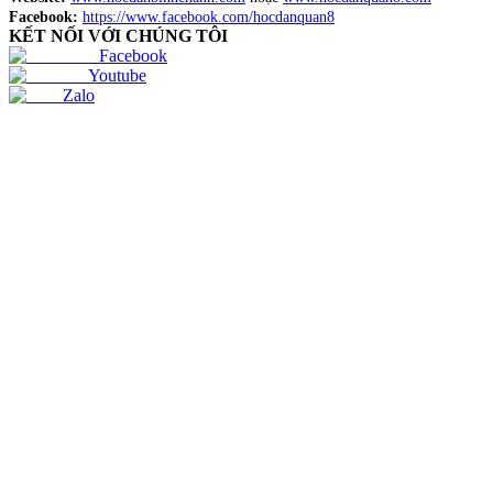
Facebook:
https://www.facebook.com/hocdanquan8
KẾT NỐI VỚI CHÚNG TÔI
Facebook
Youtube
Zalo