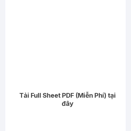
Tải Full Sheet PDF (Miễn Phí) tại
đây