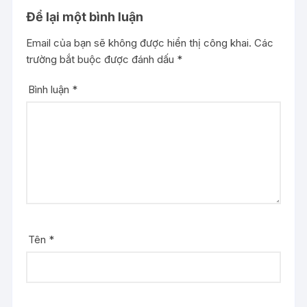
Để lại một bình luận
Email của bạn sẽ không được hiển thị công khai.
Các
trường bắt buộc được đánh dấu
*
Bình luận
*
Tên
*