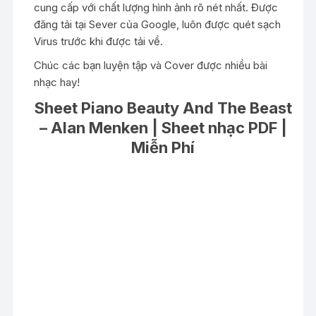
cung cấp với chất lượng hình ảnh rõ nét nhất. Được
đăng tải tại Sever của Google, luôn được quét sạch
Virus trước khi được tải về.
Chúc các bạn luyện tập và Cover được nhiều bài
nhạc hay!
Sheet Piano Beauty And The Beast
– Alan Menken | Sheet nhạc PDF |
Miễn Phí