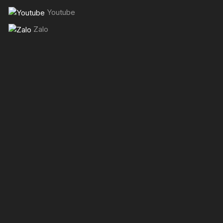
Youtube
Zalo