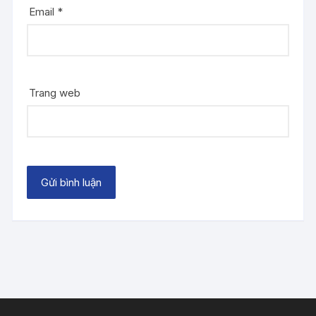
Email
*
Trang web