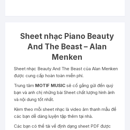
Sheet nhạc Piano Beauty
And The Beast – Alan
Menken
Sheet nhạc Beauty And The Beast của Alan Menken
được cung cấp hoàn toàn miễn phí.
Trung tâm
MOTIF MUSIC
sẽ cố gắng gửi đến quý
bạn và anh chị những bài Sheet chất lượng hình ảnh
và nội dung tốt nhất.
Kèm theo mỗi sheet nhạc là video âm thanh mẫu để
các bạn dễ dàng luyện tập thêm tại nhà.
Các bạn có thể tải về định dạng sheet PDF được