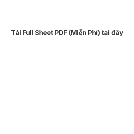
Tải Full Sheet PDF (Miễn Phí) tại đây