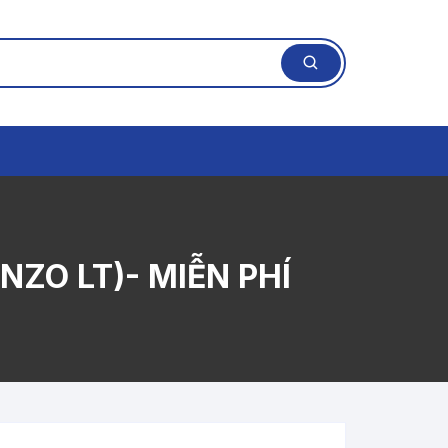
NZO LT)- MIỄN PHÍ