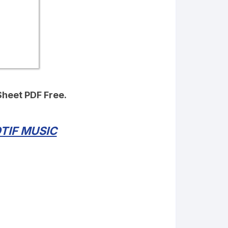
Sheet PDF Free.
TIF MUSIC