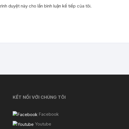
rình duyệt này cho lần bình luận kế tiếp của tôi.
KẾT NỐI VỚI CHÚNG TÔI
Facebook
Youtube