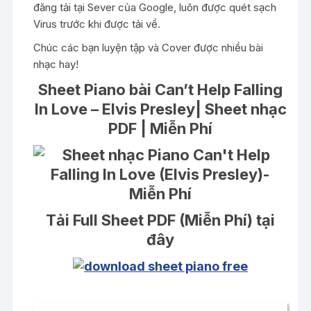
đăng tải tại Sever của Google, luôn được quét sạch
Virus trước khi được tải về.
Chúc các bạn luyện tập và Cover được nhiều bài
nhạc hay!
Sheet Piano bài Can’t Help Falling
In Love – Elvis Presley| Sheet nhạc
PDF | Miễn Phí
Tải Full Sheet PDF (Miễn Phí) tại
đây