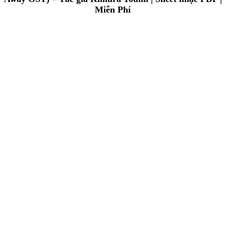
Miễn Phí