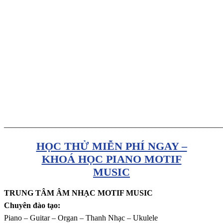
_______________________________________________________
HỌC THỬ MIỄN PHÍ NGAY –
KHOÁ HỌC PIANO MOTIF
MUSIC
TRUNG TÂM ÂM NHẠC MOTIF MUSIC
Chuyên đào tạo:
Piano – Guitar – Organ – Thanh Nhạc – Ukulele