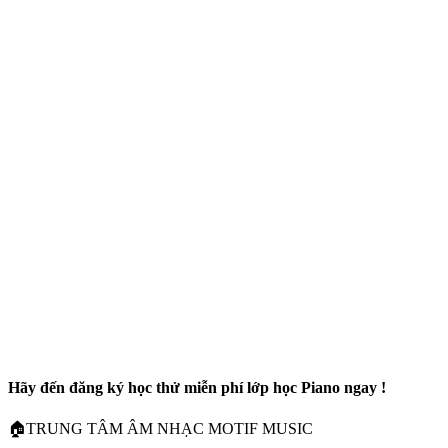
Hãy đến đăng ký học thử miễn phí lớp học Piano ngay !
🏠TRUNG TÂM ÂM NHẠC MOTIF MUSIC