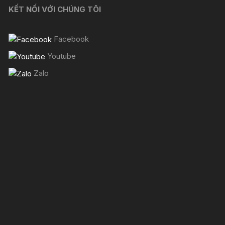
KẾT NỐI VỚI CHÚNG TÔI
Facebook
Youtube
Zalo