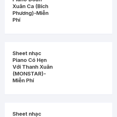
Xuân Ca (Bích
Phương)-Miễn
Phí
Sheet nhạc
Piano Có Hẹn
Với Thanh Xuân
(MONSTAR)-
Miễn Phí
Sheet nhạc