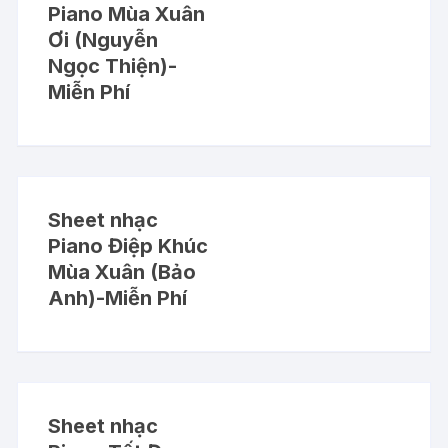
Piano Mùa Xuân
Ơi (Nguyễn
Ngọc Thiện)-
Miễn Phí
Sheet nhạc
Piano Điệp Khúc
Mùa Xuân (Bảo
Anh)-Miễn Phí
Sheet nhạc