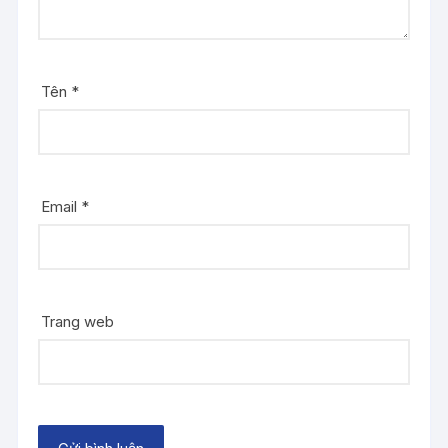
Tên
*
Email
*
Trang web