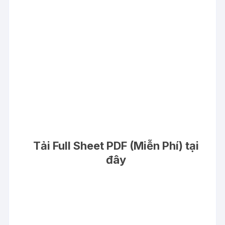
Tải Full Sheet PDF (Miễn Phí) tại
đây