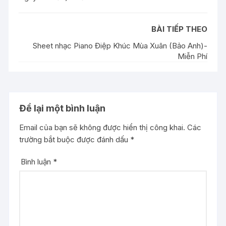
BÀI TIẾP THEO
Sheet nhạc Piano Điệp Khúc Mùa Xuân (Bảo Anh)-
Miễn Phí
Để lại một bình luận
Email của bạn sẽ không được hiển thị công khai.
Các
trường bắt buộc được đánh dấu
*
Bình luận
*