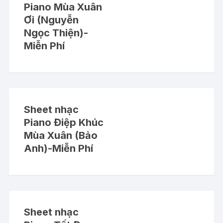
Piano Mùa Xuân
Ơi (Nguyễn
Ngọc Thiện)-
Miễn Phí
Sheet nhạc
Piano Điệp Khúc
Mùa Xuân (Bảo
Anh)-Miễn Phí
Sheet nhạc