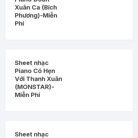
Xuân Ca (Bích
Phương)-Miễn
Phí
Sheet nhạc
Piano Có Hẹn
Với Thanh Xuân
(MONSTAR)-
Miễn Phí
Sheet nhạc