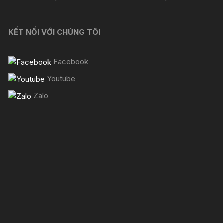
KẾT NỐI VỚI CHÚNG TÔI
Facebook
Youtube
Zalo