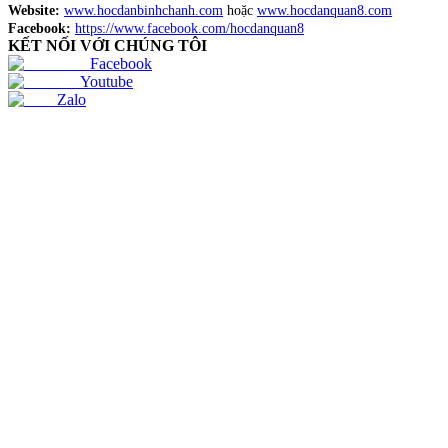
Website:
www.hocdanbinhchanh.com
hoặc
www.hocdanquan8.com
Facebook:
https://www.facebook.com/hocdanquan8
KẾT NỐI VỚI CHÚNG TÔI
Facebook
Youtube
Zalo