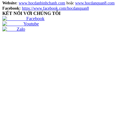
Website:
www.hocdanbinhchanh.com
hoặc
www.hocdanquan8.com
Facebook:
https://www.facebook.com/hocdanquan8
KẾT NỐI VỚI CHÚNG TÔI
Facebook
Youtube
Zalo