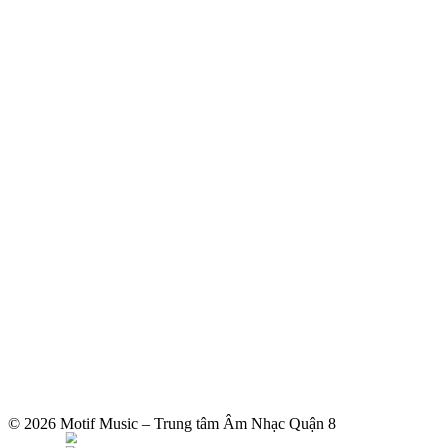
© 2026 Motif Music – Trung tâm Âm Nhạc Quận 8