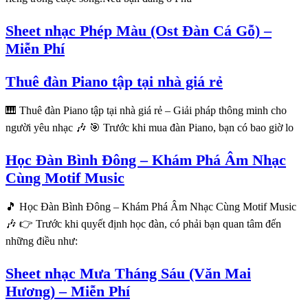
Sheet nhạc Phép Màu (Ost Đàn Cá Gỗ) –
Miễn Phí
Thuê đàn Piano tập tại nhà giá rẻ
🎹 Thuê đàn Piano tập tại nhà giá rẻ – Giải pháp thông minh cho
người yêu nhạc 🎶 🎯 Trước khi mua đàn Piano, bạn có bao giờ lo
Học Đàn Bình Đông – Khám Phá Âm Nhạc
Cùng Motif Music
🎵 Học Đàn Bình Đông – Khám Phá Âm Nhạc Cùng Motif Music
🎶 👉 Trước khi quyết định học đàn, có phải bạn quan tâm đến
những điều như:
Sheet nhạc Mưa Tháng Sáu (Văn Mai
Hương) – Miễn Phí