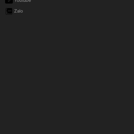
Youtube
Zalo