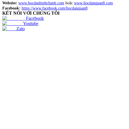
Website:
www.hocdanbinhchanh.com
hoặc
www.hocdanquan8.com
Facebook:
https://www.facebook.com/hocdanquan8
KẾT NỐI VỚI CHÚNG TÔI
Facebook
Youtube
Zalo