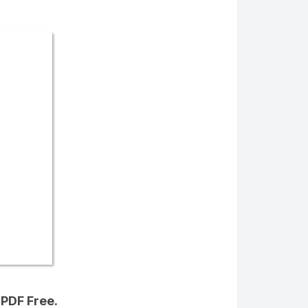
 PDF Free.