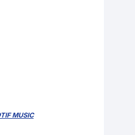
TIF MUSIC