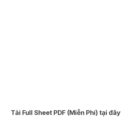
Tải Full Sheet PDF (Miễn Phí) tại đây