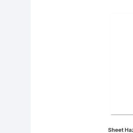
Sheet Haz