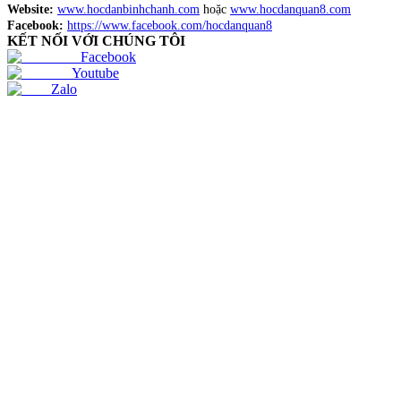
Website:
www.hocdanbinhchanh.com
hoặc
www.hocdanquan8.com
Facebook:
https://www.facebook.com/hocdanquan8
KẾT NỐI VỚI CHÚNG TÔI
Facebook
Youtube
Zalo