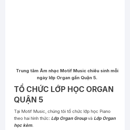
Trung tâm Âm nhạc Motif Music chiêu sinh mỗi
ngày lớp Organ gần Quận 5.
TỔ CHỨC LỚP HỌC ORGAN
QUẬN 5
Tại Motif Music, chúng tôi tổ chức lớp học Piano
theo hai hình thức:
Lớp Organ Group
và
Lớp Organ
học kèm
.