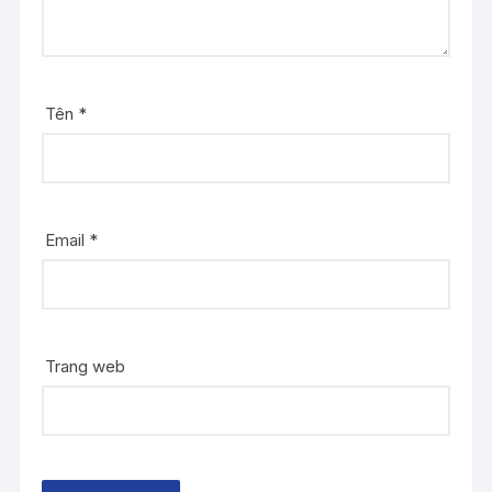
Tên
*
Email
*
Trang web