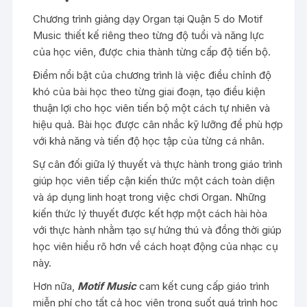
Chương trình giảng dạy Organ tại Quận 5 do Motif
Music thiết kế riêng theo từng độ tuổi và năng lực
của học viên, được chia thành từng cấp độ tiến bộ.
Điểm nổi bật của chương trình là việc điều chỉnh độ
khó của bài học theo từng giai đoạn, tạo điều kiện
thuận lợi cho học viên tiến bộ một cách tự nhiên và
hiệu quả. Bài học được cân nhắc kỹ lưỡng để phù hợp
với khả năng và tiến độ học tập của từng cá nhân.
Sự cân đối giữa lý thuyết và thực hành trong giáo trình
giúp học viên tiếp cận kiến thức một cách toàn diện
và áp dụng linh hoạt trong việc chơi Organ. Những
kiến thức lý thuyết được kết hợp một cách hài hòa
với thực hành nhằm tạo sự hứng thú và đồng thời giúp
học viên hiểu rõ hơn về cách hoạt động của nhạc cụ
này.
Hơn nữa,
Motif Music
cam kết cung cấp giáo trình
miễn phí cho tất cả học viên trong suốt quá trình học