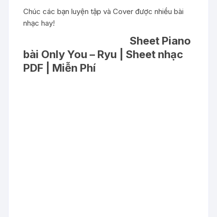
Chúc các bạn luyện tập và Cover được nhiều bài
nhạc hay!
Sheet Piano
bài Only You – Ryu | Sheet nhạc
PDF | Miễn Phí