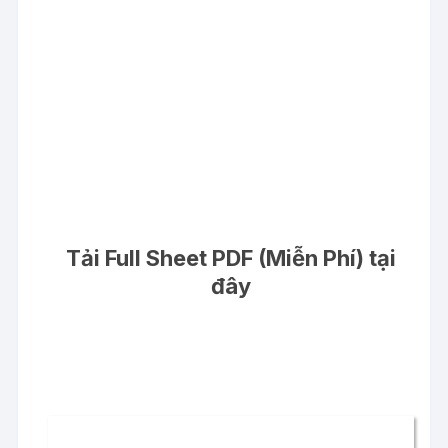
Tải Full Sheet PDF (Miễn Phí) tại
đây