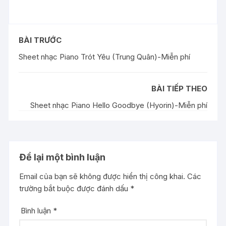
BÀI TRƯỚC
Sheet nhạc Piano Trót Yêu (Trung Quân)-Miễn phí
BÀI TIẾP THEO
Sheet nhạc Piano Hello Goodbye (Hyorin)-Miễn phí
Để lại một bình luận
Email của bạn sẽ không được hiển thị công khai.
Các
trường bắt buộc được đánh dấu
*
Bình luận
*