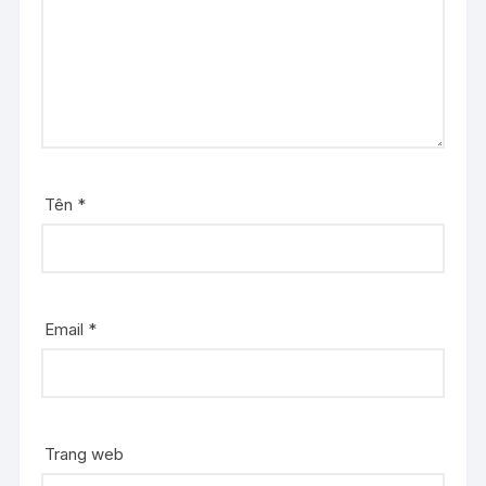
Tên
*
Email
*
Trang web