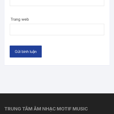
Trang web
TRUNG TÂM ÂM NHẠC MOTIF MUSIC