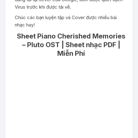
Virus trước khi được tải về.
Chúc các bạn luyện tập và Cover được nhiều bài
nhạc hay!
Sheet Piano Cherished Memories
– Pluto OST | Sheet nhạc PDF |
Miễn Phí