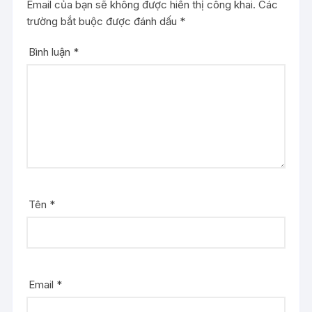
Email của bạn sẽ không được hiển thị công khai.
Các
trường bắt buộc được đánh dấu
*
Bình luận
*
Tên
*
Email
*