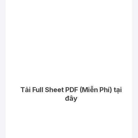
Tải Full Sheet PDF (Miễn Phí) tại
đây