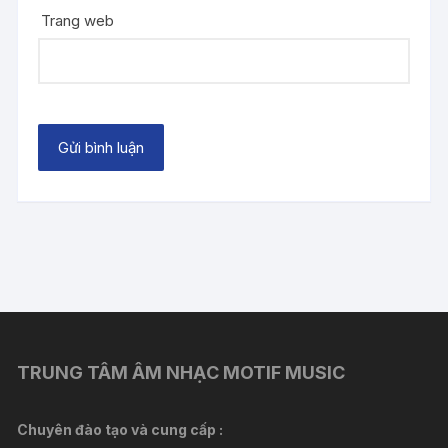
Trang web
TRUNG TÂM ÂM NHẠC MOTIF MUSIC
Chuyên đào tạo và cung cấp :