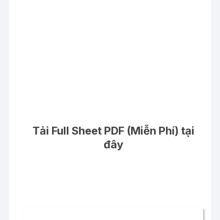
Tải Full Sheet PDF (Miễn Phí) tại
đây