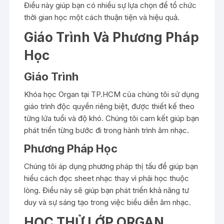
Điều này giúp bạn có nhiều sự lựa chọn để tổ chức
thời gian học một cách thuận tiện và hiệu quả.
Giáo Trình Và Phương Pháp
Học
Giáo Trình
Khóa học Organ tại TP.HCM của chúng tôi sử dụng
giáo trình độc quyền riêng biệt, được thiết kế theo
từng lứa tuổi và độ khó. Chúng tôi cam kết giúp bạn
phát triển từng bước đi trong hành trình âm nhạc.
Phương Pháp Học
Chúng tôi áp dụng phương pháp thị tấu để giúp bạn
hiểu cách đọc sheet nhạc thay vì phải học thuộc
lòng. Điều này sẽ giúp bạn phát triển khả năng tư
duy và sự sáng tạo trong việc biểu diễn âm nhạc.
HỌC THỬ LỚP ORGAN