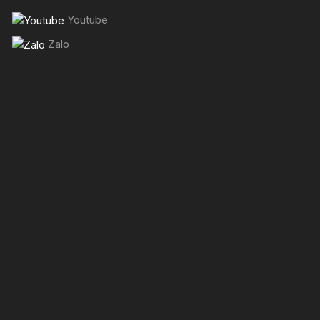
Youtube
Zalo