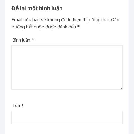
Để lại một bình luận
Email của bạn sẽ không được hiển thị công khai.
Các
trường bắt buộc được đánh dấu
*
Bình luận
*
Tên
*