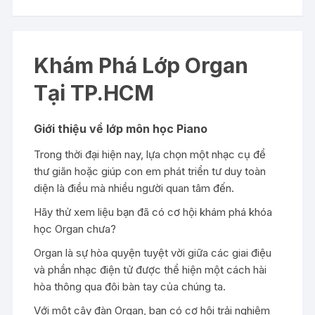
Khám Phá Lớp Organ
Tại TP.HCM
Giới thiệu về lớp môn học Piano
Trong thời đại hiện nay, lựa chọn một nhạc cụ để
thư giãn hoặc giúp con em phát triển tư duy toàn
diện là điều mà nhiều người quan tâm đến.
Hãy thử xem liệu bạn đã có cơ hội khám phá khóa
học Organ chưa?
Organ là sự hòa quyện tuyệt vời giữa các giai điệu
và phần nhạc điện tử được thể hiện một cách hài
hòa thông qua đôi bàn tay của chúng ta.
Với một cây đàn Organ, bạn có cơ hội trải nghiệm