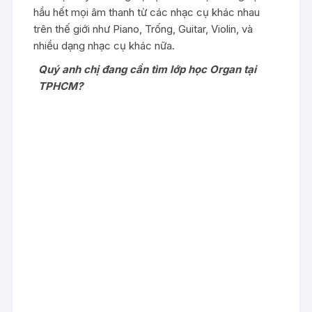
hầu hết mọi âm thanh từ các nhạc cụ khác nhau
trên thế giới như Piano, Trống, Guitar, Violin, và
nhiều dạng nhạc cụ khác nữa.
Quý anh chị đang cần tìm lớp học Organ tại
TPHCM?