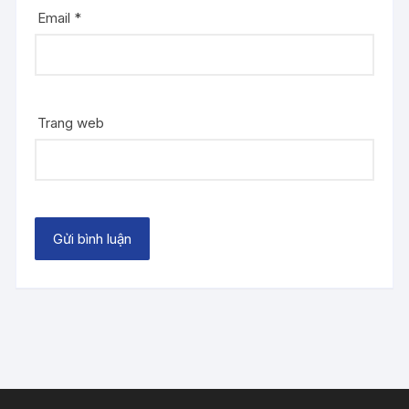
Email
*
Trang web