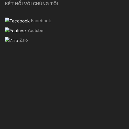
KẾT NỐI VỚI CHÚNG TÔI
Facebook
Youtube
Zalo