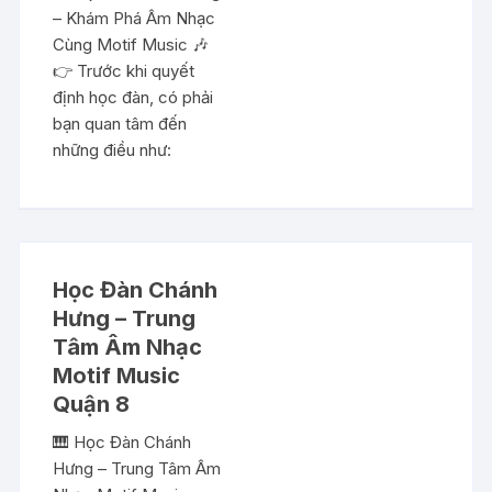
– Khám Phá Âm Nhạc
Cùng Motif Music 🎶
👉 Trước khi quyết
định học đàn, có phải
bạn quan tâm đến
những điều như:
Học Đàn Chánh
Hưng – Trung
Tâm Âm Nhạc
Motif Music
Quận 8
🎹 Học Đàn Chánh
Hưng – Trung Tâm Âm