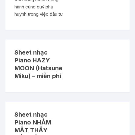
hành cùng quý phụ
huynh trong việc đầu tư
Sheet nhạc
Piano HAZY
MOON (Hatsune
Miku) – miễn phí
Sheet nhạc
Piano NHẮM
MẮT THẤY