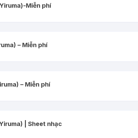
(Yiruma)-Miễn phí
ruma) – Miễn phí
iruma) – Miễn phí
(Yiruma) | Sheet nhạc