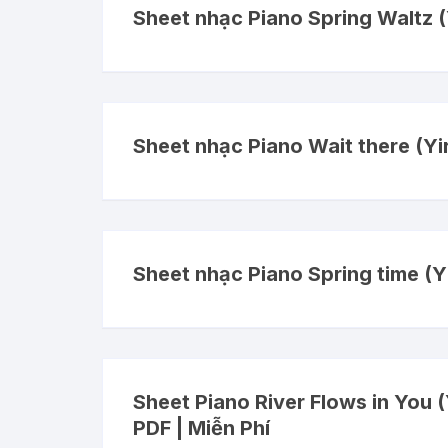
Sheet nhạc Piano Spring Waltz 
Sheet nhạc Piano Wait there (Yi
Sheet nhạc Piano Spring time (Y
Sheet Piano River Flows in You 
PDF | Miễn Phí