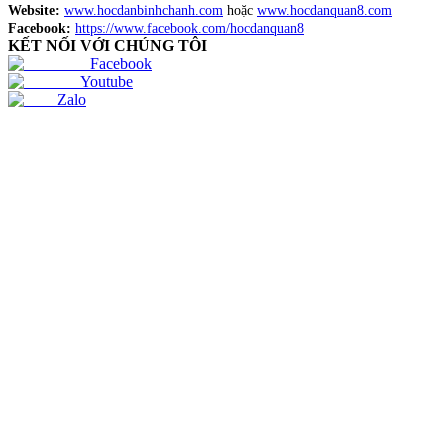
Website:
www.hocdanbinhchanh.com
hoặc
www.hocdanquan8.com
Facebook:
https://www.facebook.com/hocdanquan8
KẾT NỐI VỚI CHÚNG TÔI
Facebook
Youtube
Zalo