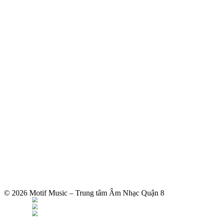
© 2026 Motif Music – Trung tâm Âm Nhạc Quận 8