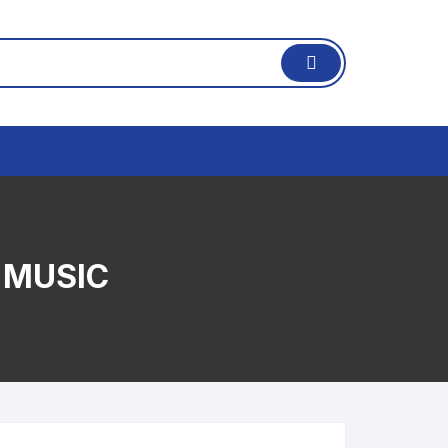
 MUSIC