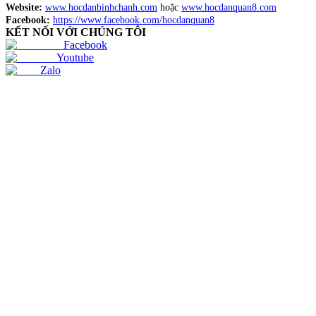
Website:
www.hocdanbinhchanh.com
hoặc
www.hocdanquan8.com
Facebook:
https://www.facebook.com/hocdanquan8
KẾT NỐI VỚI CHÚNG TÔI
Facebook
Youtube
Zalo