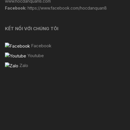
www.hocdanquan8.com
Facebook:
https://www.facebook.com/hocdanquan8
KẾT NỐI VỚI CHÚNG TÔI
Facebook
Youtube
Zalo