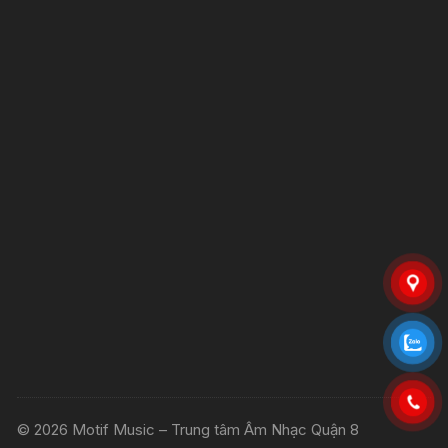
© 2026 Motif Music – Trung tâm Âm Nhạc Quận 8