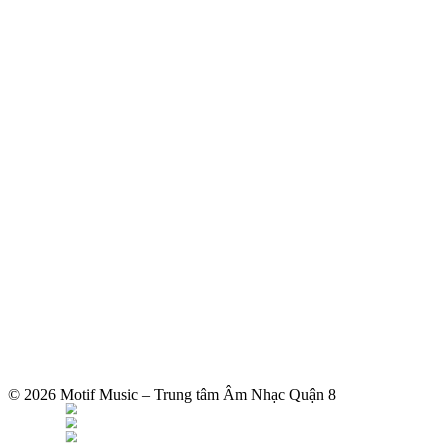
© 2026 Motif Music – Trung tâm Âm Nhạc Quận 8