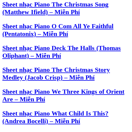
Sheet nhạc Piano The Christmas Song
(Matthew Ifield) – Miễn Phí
Sheet nhạc Piano O Com All Ye Faithful
(Pentatonix) – Miễn Phí
Sheet nhạc Piano Deck The Halls (Thomas
Oliphant) – Miễn Phí
Sheet nhạc Piano The Christmas Story
Medley (Jacob Crisp) – Miễn Phí
Sheet nhạc Piano We Three Kings of Orient
Are – Miễn Phí
Sheet nhạc Piano What Child Is This?
(Andrea Bocelli) – Miễn Phí