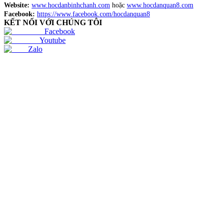
Website:
www.hocdanbinhchanh.com
hoặc
www.hocdanquan8.com
Facebook:
https://www.facebook.com/hocdanquan8
KẾT NỐI VỚI CHÚNG TÔI
Facebook
Youtube
Zalo