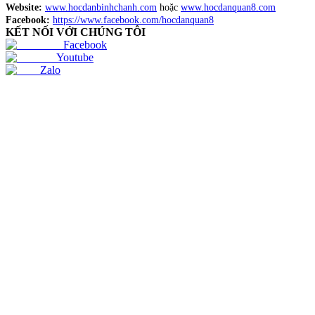
Website:
www.hocdanbinhchanh.com
hoặc
www.hocdanquan8.com
Facebook:
https://www.facebook.com/hocdanquan8
KẾT NỐI VỚI CHÚNG TÔI
Facebook
Youtube
Zalo