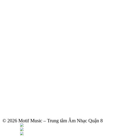
© 2026 Motif Music – Trung tâm Âm Nhạc Quận 8