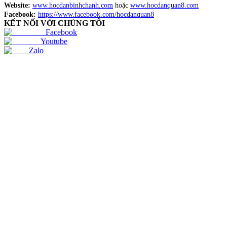
Website:
www.hocdanbinhchanh.com
hoặc
www.hocdanquan8.com
Facebook:
https://www.facebook.com/hocdanquan8
KẾT NỐI VỚI CHÚNG TÔI
Facebook
Youtube
Zalo