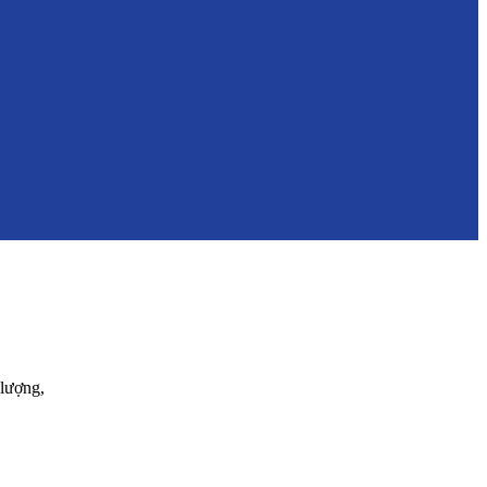
lượng,