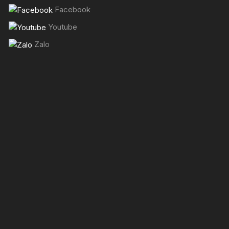
Facebook
Youtube
Zalo