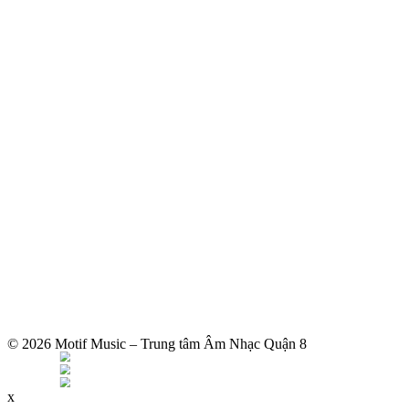
© 2026 Motif Music – Trung tâm Âm Nhạc Quận 8
x