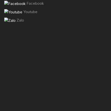
Facebook
Youtube
Zalo