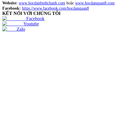
Website:
www.hocdanbinhchanh.com
hoặc
www.hocdanquan8.com
Facebook:
https://www.facebook.com/hocdanquan8
KẾT NỐI VỚI CHÚNG TÔI
Facebook
Youtube
Zalo