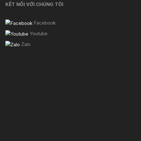
KẾT NỐI VỚI CHÚNG TÔI
Facebook
Youtube
Zalo