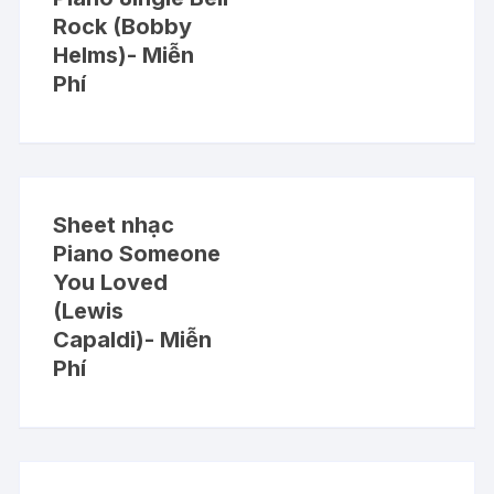
Rock (Bobby
Helms)- Miễn
Phí
Sheet nhạc
Piano Someone
You Loved
(Lewis
Capaldi)- Miễn
Phí