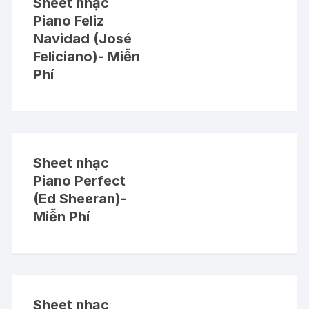
Sheet nhạc
Piano Feliz
Navidad (José
Feliciano)- Miễn
Phí
Sheet nhạc
Piano Perfect
(Ed Sheeran)-
Miễn Phí
Sheet nhạc