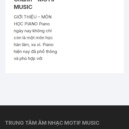
MUSIC
GIỚI THIỆU – MÔN
HỌC PIANO Piano
ngày nay không chỉ
còn là một môn học
hàn lâm, xa xỉ. Piano
hiện nay đã phổ thông
và phù hợp với
TRUNG TÂM ÂM NHẠC MOTIF MUSIC