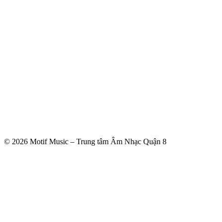
© 2026 Motif Music – Trung tâm Âm Nhạc Quận 8